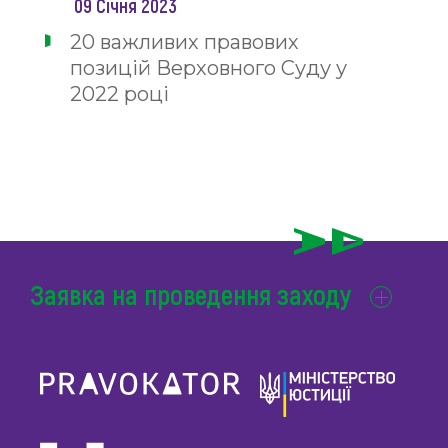
09 Січня 2023
20 важливих правових
позицій Верховного Суду у
2022 році
Заявка на проведення заходу