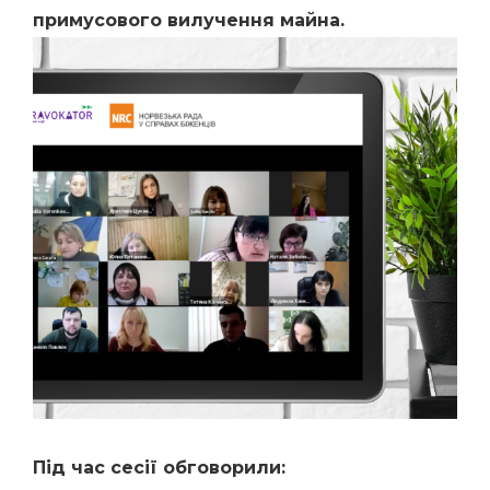
примусового вилучення майна.
Під час сесії обговорили: