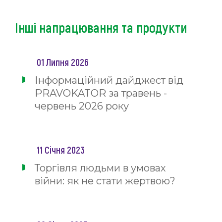
Інші напрацювання та продукти
01 Липня 2026
Інформаційний дайджест від
PRAVOKATOR за травень -
червень 2026 року
11 Січня 2023
Торгівля людьми в умовах
війни: як не стати жертвою?