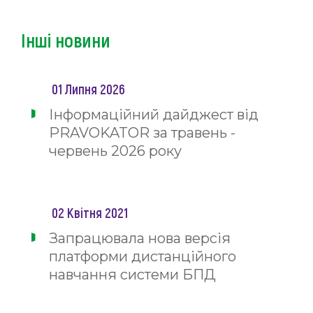
Інші новини
01 Липня 2026
Інформаційний дайджест від
PRAVOKATOR за травень -
червень 2026 року
02 Квітня 2021
Запрацювала нова версія
платформи дистанційного
навчання системи БПД