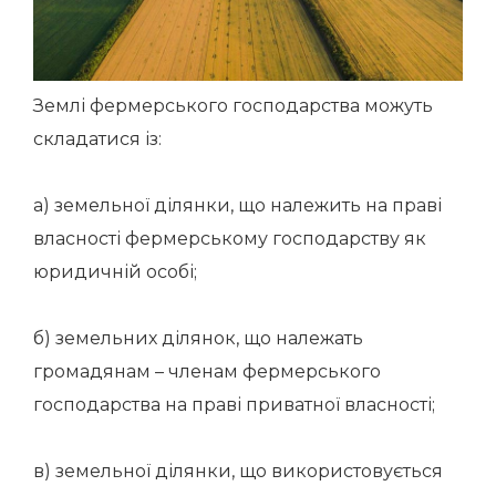
Землі фермерського господарства можуть
складатися із:
а) земельної ділянки, що належить на праві
власності фермерському господарству як
юридичній особі;
б) земельних ділянок, що належать
громадянам – членам фермерського
господарства на праві приватної власності;
в) земельної ділянки, що використовується