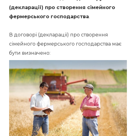
(декларації) про створення сімейного
фермерського господарства
.
В договорі (декларації) про створення
сімейного фермерського господарства має
бути визначено: