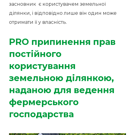
засновник є користувачем земельної
ділянки, і відповідно лише він один може
отримати її у власність.
PRO припинення прав
постійного
користування
земельною ділянкою,
наданою для ведення
фермерського
господарства