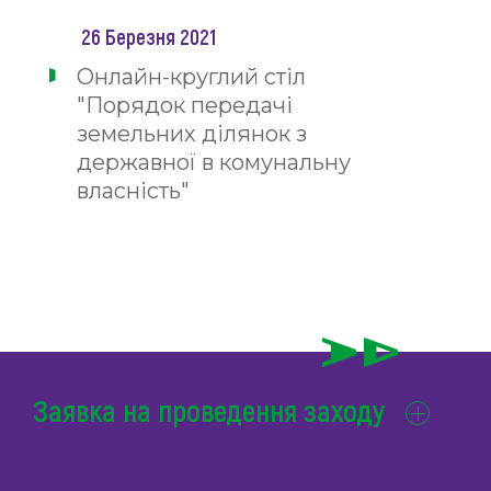
26 Березня 2021
Онлайн-круглий стіл
"Порядок передачі
земельних ділянок з
державної в комунальну
власність"
Заявка на проведення заходу