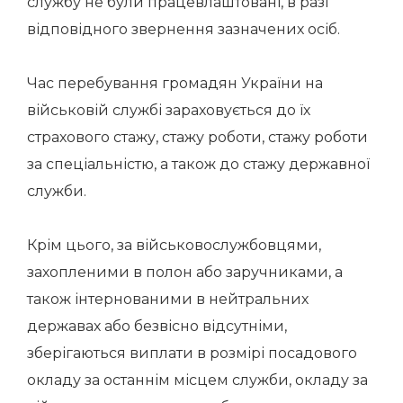
службу не були працевлаштовані, в разі
відповідного звернення зазначених осіб.
Час перебування громадян України на
військовій службі зараховується до їх
страхового стажу, стажу роботи, стажу роботи
за спеціальністю, а також до стажу державної
служби.
Крім цього, за військовослужбовцями,
захопленими в полон або заручниками, а
також інтернованими в нейтральних
державах або безвісно відсутніми,
зберігаються виплати в розмірі посадового
окладу за останнім місцем служби, окладу за