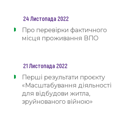
24 Листопада 2022
Про перевірки фактичного
місця проживання ВПО
21 Листопада 2022
Перші результати проєкту
«Масштабування діяльності
для відбудови житла,
зруйнованого війною»