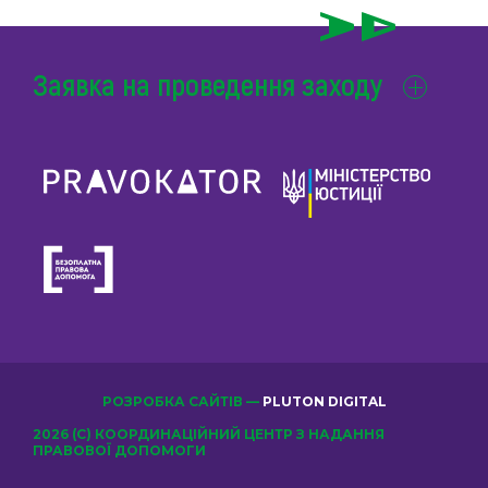
Заявка на проведення заходу
РОЗРОБКА САЙТІВ —
PLUTON DIGITAL
2026 (С) КООРДИНАЦІЙНИЙ ЦЕНТР З НАДАННЯ
ПРАВОВОЇ ДОПОМОГИ