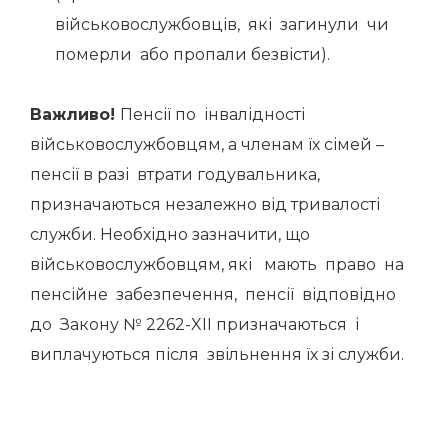
військовослужбовців, які загинули чи
померли або пропали безвісти).
Важливо!
Пенсії по інвалідності
військовослужбовцям, а членам їх сімей –
пенсії в разі втрати годувальника,
призначаються незалежно від тривалості
служби. Необхідно зазначити, що
військовослужбовцям, які мають право на
пенсійне забезпечення, пенсії відповідно
до Закону № 2262-XII призначаються і
виплачуються після звільнення їх зі служби.