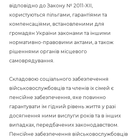
відповідно до Закону № 2011-XII,
користуються пільгами, гарантіями та
компенсаціями, встановленими для
громадян України законами та іншими
нормативно-правовими актами, а також
рішеннями органів місцевого
самоврядування.
Складовою соціального забезпечення
військовослужбовців та членів їх сімей є
пенсійне забезпечення, яке повинно
гарантувати їм гідний рівень життя у разі
досягнення ними вислуги років та в інших
випадках, передбачених законодавством.
Пенсійне забезпечення військовослужбовців