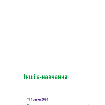
Інші е-навчання
15 Травня 2026