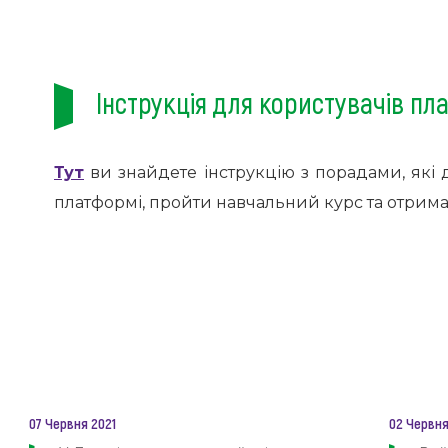
Інструкція для користувачів п
Тут
ви знайдете інструкцію з порадами, які
платформі, пройти навчальний курс та отрима
07 Червня 2021
02 Червня