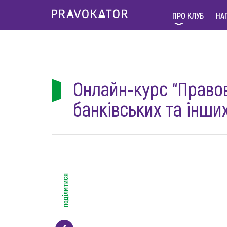
ПРО КЛУБ
НА
Онлайн-курс “Право
банківських та інши
поділитися