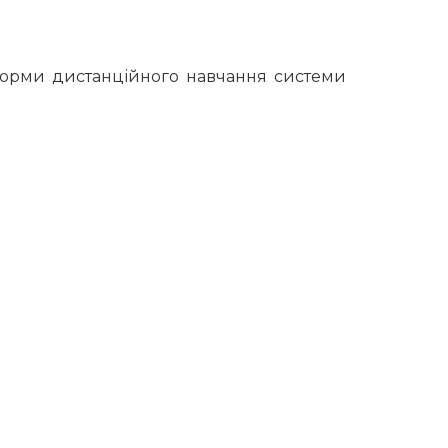
форми дистанційного навчання системи