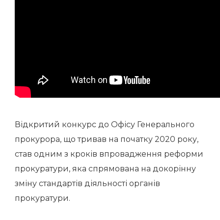
Відкритий конкурс до Офісу Генерального
прокурора, що тривав на початку 2020 року,
став одним з кроків впровадження реформи
прокуратури, яка спрямована на докорінну
зміну стандартів діяльності органів
прокуратури.