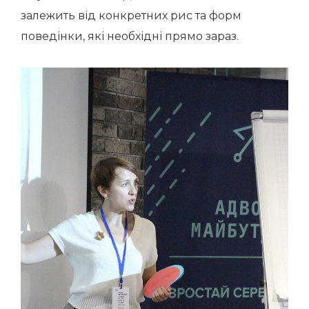
залежить від конкретних рис та форм
поведінки, які необхідні прямо зараз.