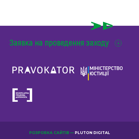
Заявка на проведення заходу
РОЗРОБКА САЙТІВ —
PLUTON DIGITAL