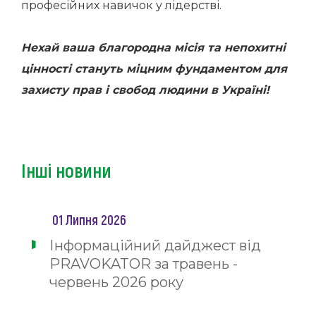
професійних навичок у лідерстві.
Нехай ваша благородна місія та непохитні
цінності стануть міцним фундаментом для
захисту прав і свобод людини в Україні!
Інші новини
01 Липня 2026
Інформаційний дайджест від
PRAVOKATOR за травень -
червень 2026 року