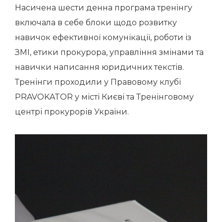
Насичена шести денна програма тренінгу
включала в себе блоки щодо розвитку
навичок ефективної комунікації, роботи із
ЗМІ, етики прокурора, управління змінами та
навички написання юридичних текстів.
Тренінги проходили у Правовому клубі
PRAVOKATOR у місті Києві та Тренінговому
центрі прокурорів України.