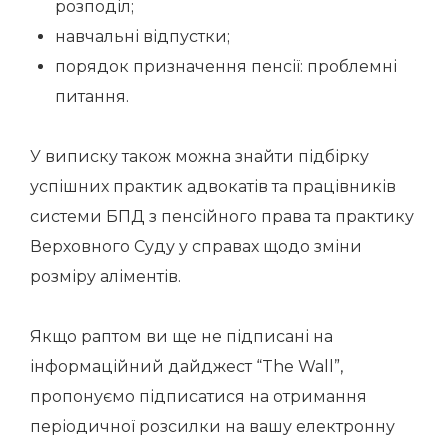
розподіл;
навчальні відпустки;
порядок призначення пенсії: проблемні
питання.
У виписку також можна знайти підбірку
успішних практик адвокатів та працівників
системи БПД з пенсійного права та практику
Верховного Суду у справах щодо зміни
розміру аліментів.
Якщо раптом ви ще не підписані на
інформаційний дайджест “The Wall”,
пропонуємо підписатися на отримання
періодичної розсилки на вашу електронну