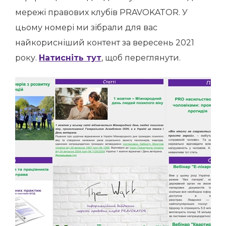
мережі правових клубів PRAVOKATOR. У
цьому номері ми зібрали для вас
найкорисніший контент за вересень 2021
року.
Натисніть тут
, щоб переглянути.