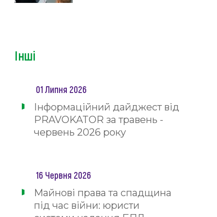
Інші
01 Липня 2026
Інформаційний дайджест від
PRAVOKATOR за травень -
червень 2026 року
16 Червня 2026
Майнові права та спадщина
під час війни: юристи