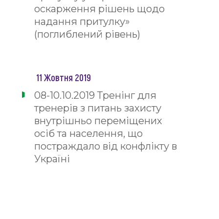
оскарження рішень щодо
надання притулку»
(поглиблений рівень)
11 Жовтня 2019
08-10.10.2019 Тренінг для
тренерів з питань захисту
внутрішньо переміщених
осіб та населення, що
постраждало від конфлікту в
Україні