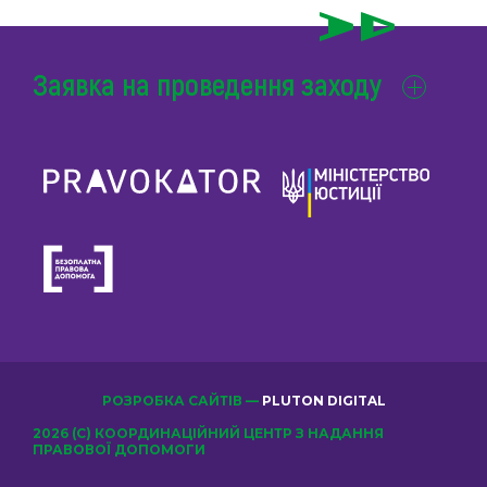
Заявка на проведення заходу
РОЗРОБКА САЙТІВ —
PLUTON DIGITAL
2026 (С) КООРДИНАЦІЙНИЙ ЦЕНТР З НАДАННЯ
ПРАВОВОЇ ДОПОМОГИ