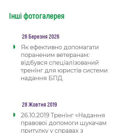
Інші фотогалерея
26 Березня 2026
Як ефективно допомагати
пораненим ветеранам:
відбувся спеціалізований
тренінг для юристів системи
надання БПД
28 Жовтня 2019
26.10.2019 Тренінг «Надання
правової допомоги шукачам
притулку у справах з