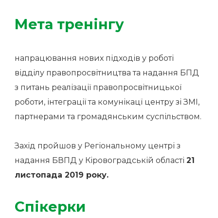
Мета тренінгу
напрацювання нових підходів у роботі
відділу правопросвітництва та надання БПД
з питань реалізації правопросвітницької
роботи, інтеграції та комунікацї центру зі ЗМІ,
партнерами та громадянським суспільством.
Захід пройшов у Регіональному центрі з
надання БВПД у Кіровоградській області
21
листопада 2019 року.
Спікерки