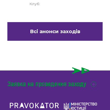
Клуб:
Всі анонси заходів
Заявка на проведення заходу