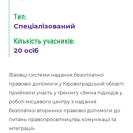
Тип:
Спеціалізований
Кількість учасників:
20 осіб
Фахівці системи надання безоплатної
правової допомоги у Кіровоградській області
прийняли участь у тренінгу «Зміна підходів у
роботі місцевого центру з надання
безплатної вторинної правової допомоги до
питань правопросвітництва, комунікації та
інтеграції».