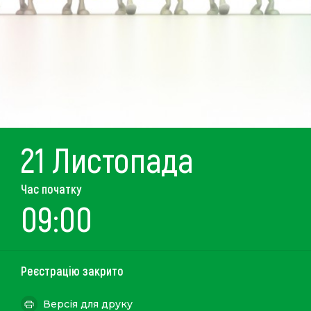
21 Листопада
Час початку
09:00
Реєстрацію закрито
Версія для друку