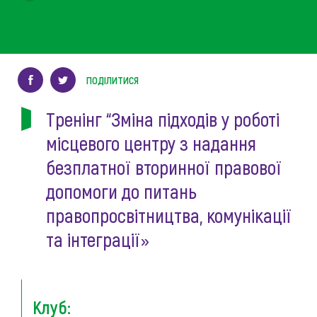
ПОДІЛИТИСЯ
Тренінг “Зміна підходів у роботі
місцевого центру з надання
безплатної вторинної правової
допомоги до питань
правопросвітництва, комунікації
та інтеграції»
Клуб: