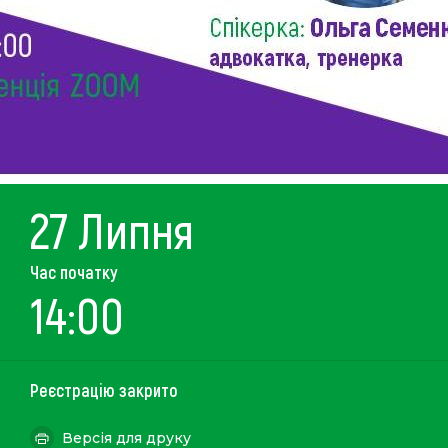
27 Липня
Час початку
14:00
Реєстрацію закрито
Версія для друку