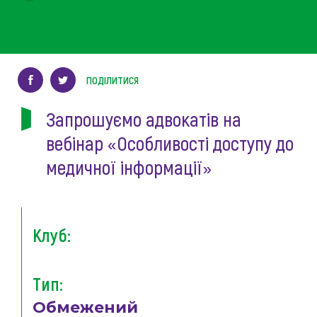
ПОДІЛИТИСЯ
Запрошуємо адвокатів на
вебінар «Особливості доступу до
медичної інформації»
Клуб:
Тип:
Обмежений