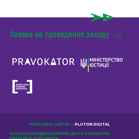
Заявка на проведення заходу
РОЗРОБКА САЙТІВ —
PLUTON DIGITAL
2026 (С) КООРДИНАЦІЙНИЙ ЦЕНТР З НАДАННЯ
ПРАВОВОЇ ДОПОМОГИ