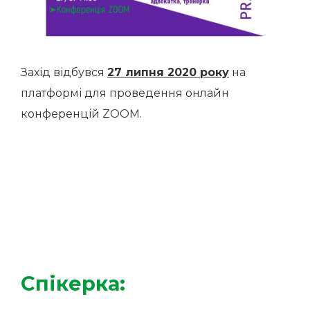
Захід відбувся
27 липня 2020 року
на
платформі для проведення онлайн
конференцій ZOOM.
Спікер
ка
: