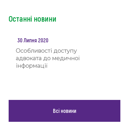
Останні новини
30 Липня 2020
Особливості доступу
адвоката до медичної
інформації
Всі новини