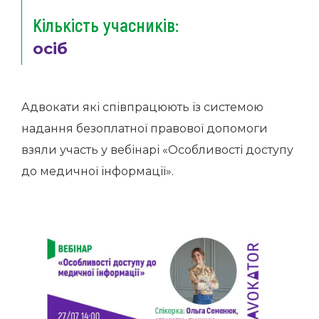
Кількість учасників:
осіб
Адвокати які співпрацюють із системою
надання безоплатної правової допомоги
взяли участь у вебінарі «Особливості доступу
до медичної інформації».