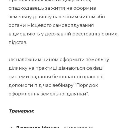
спадкодавець за життя не оформив
земельну ділянку належним чином або
органи місцевого самоврядування
відмовляють у державній реєстрації з різних
підстав.
Як належним чином оформити земельну
ділянку на практиці дізнаються фахівці
системи надання безоплатної правової
допомоги під час вебінару “Порядок
оформлення земельної ділянки”.
Тренерки: