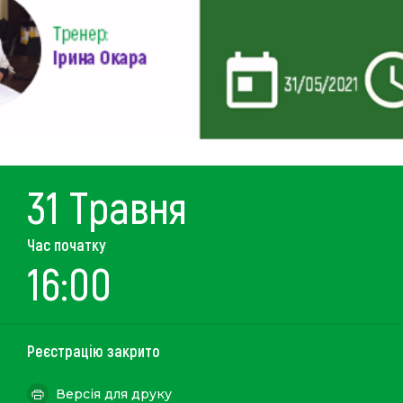
31 Травня
Час початку
16:00
Реєстрацію закрито
Версія для друку