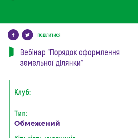
ПОДІЛИТИСЯ
Вебінар “Порядок оформлення
земельної ділянки”
Клуб:
Тип:
Обмежений