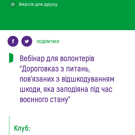
Версія для друку
ПОДІЛИТИСЯ
Вебінар для волонтерів
“Дороговказ з питань,
пов’язаних з відшкодуванням
шкоди, яка заподіяна під час
воєнного стану”
Клуб: