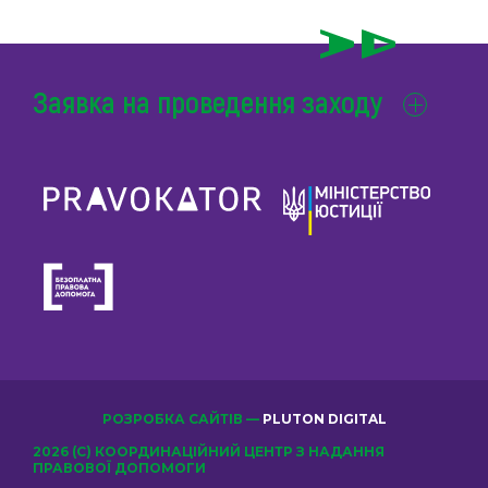
Заявка на проведення заходу
РОЗРОБКА САЙТІВ —
PLUTON DIGITAL
2026 (С) КООРДИНАЦІЙНИЙ ЦЕНТР З НАДАННЯ
ПРАВОВОЇ ДОПОМОГИ