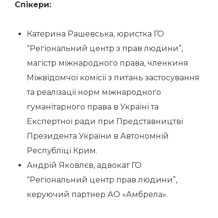
Спікери:
Катерина Рашевська, юристка ГО
“Регіональний центр з прав людини”,
магістр міжнародного права, членкиня
Міжвідомчої комісії з питань застосування
та реалізації норм міжнародного
гуманітарного права в Україні та
Експертної ради при Представництві
Президента України в Автономній
Республіці Крим.
Андрій Яковлєв, адвокат ГО
“Регіональний центр прав людини”,
керуючий партнер АО «Амбрела».