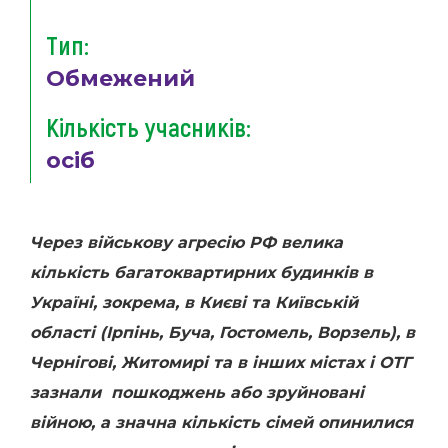
Тип:
Обмежений
Кількість учасників:
осіб
Через військову агресію РФ велика
кількість багатоквартирних будинків в
Україні, зокрема, в Києві та Київській
області (Ірпінь, Буча, Гостомель, Ворзель), в
Чернігові, Житомирі та в інших містах і ОТГ
зазнали пошкоджень або зруйновані
війною, а значна кількість сімей опинилися