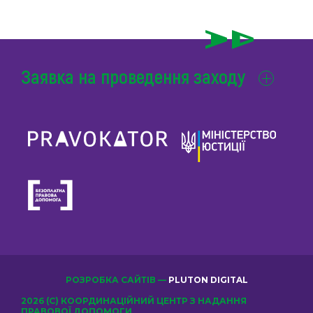
Заявка на проведення заходу
РОЗРОБКА САЙТІВ —
PLUTON DIGITAL
2026 (С) КООРДИНАЦІЙНИЙ ЦЕНТР З НАДАННЯ
ПРАВОВОЇ ДОПОМОГИ