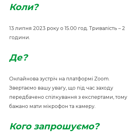
Коли?
13 липня 2023 року о 15.00 год. Тривалість – 2
години.
Де?
Онлайнова зустріч на платформі Zoom.
Звертаємо вашу увагу, що під час заходу
передбачено спілкування з експертами, тому
бажано мати мікрофон та камеру.
Кого запрошуємо?