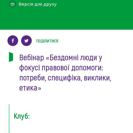
Версія для друку
ПОДІЛИТИСЯ
Вебінар «Бездомні люди у
фокусі правової допомоги:
потреби, специфіка, виклики,
етика»
Клуб: