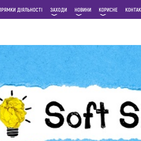
ПРЯМКИ ДІЯЛЬНОСТІ
ЗАХОДИ
НОВИНИ
КОРИСНЕ
КОНТА