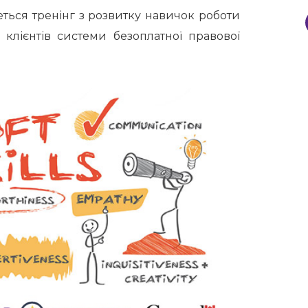
ться тренінг з розвитку навичок роботи
и клієнтів системи безоплатної правової