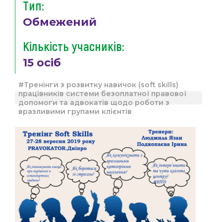
Тип:
Обмежений
Кількість учасників:
15 осіб
#Тренінги з розвитку навичок (soft skills)
працівників системи безоплатної правової
допомоги та адвокатів щодо роботи з
вразливими групами клієнтів