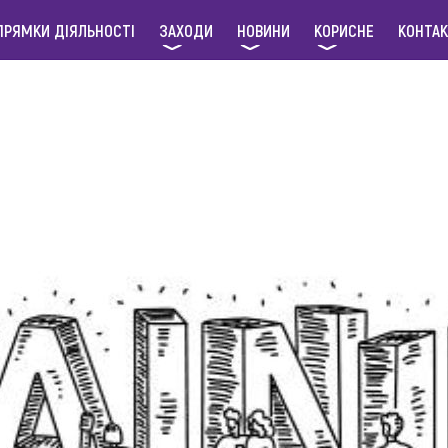
ПРЯМКИ ДІЯЛЬНОСТІ
ЗАХОДИ
НОВИНИ
КОРИСНЕ
КОНТА