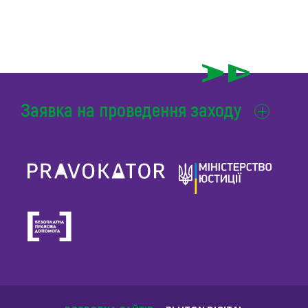
Заявка на проведення заходу