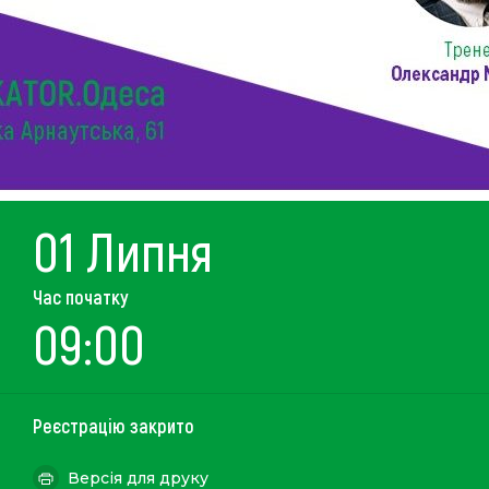
01 Липня
Час початку
09:00
Реєстрацію закрито
Версія для друку