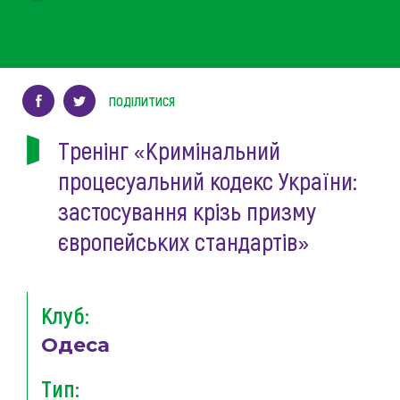
ПОДІЛИТИСЯ
Тренінг «Кримінальний
процесуальний кодекс України:
застосування крізь призму
європейських стандартів»
Клуб:
Одеса
Тип: