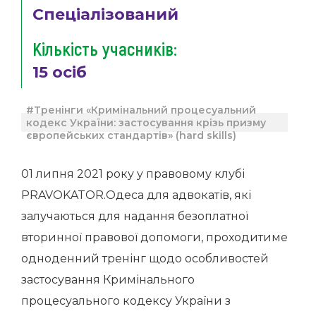
Спеціалізований
Кількість учасників:
15 осіб
#Тренінги «Кримінальний процесуальний
кодекс України: застосування крізь призму
європейських стандартів» (hard skills)
01 липня 2021 року у правовому клубі
PRAVOKATOR.Одеса для адвокатів, які
залучаються для надання безоплатної
вторинної правової допомоги, проходитиме
одноденний тренінг щодо особливостей
застосування Кримінального
процесуального кодексу України з