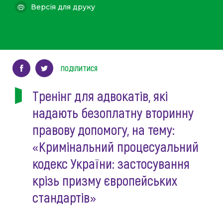
Версія для друку
ПОДІЛИТИСЯ
Тренінг для адвокатів, які
надають безоплатну вторинну
правову допомогу, на тему:
«Кримінальний процесуальний
кодекс України: застосування
крізь призму європейських
стандартів»