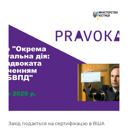
Захід подається на сертифікацію в ВША