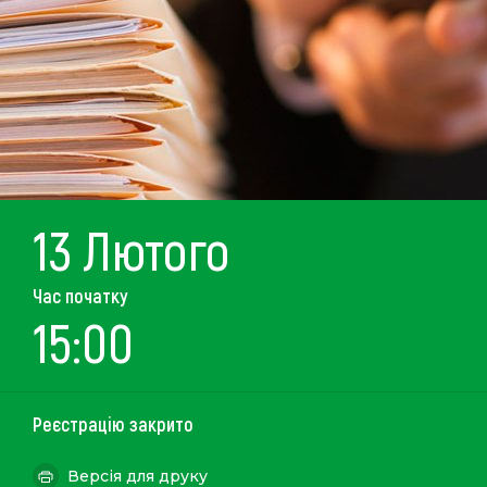
13 Лютого
Час початку
15:00
Реєстрацію закрито
Версія для друку