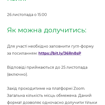
26 листопада о 15:00
Як можна долучитись:
Для участі необхідно заповнити гугл-форму
за посиланням:
https://bit.ly/36Rn8sP
Відповіді приймаються до 25 листопада
(включно).
Захід проходитиме на платформі Zoom.
Загальна кількість місць обмежена. Даний
формат дозволяє одночасно долучити тільки