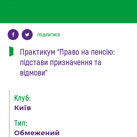
ПОДІЛИТИСЯ
Практикум “Право на пенсію:
підстави призначення та
відмови”
Клуб:
Київ
Тип:
Обмежений