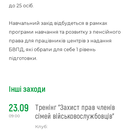
до 25 осіб.
Навчальний захід відбудеться в рамках
програми навчання та розвитку з пенсійного
права для працівників центрів з надання
БВПД, які обрали для себе 1 рівень
підготовки.
Інші заходи
23.09
Тренінг "Захист прав членів
сімей військовослужбовців"
09:00
Клуб: