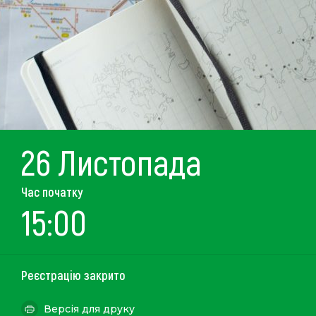
26 Листопада
Час початку
15:00
Реєстрацію закрито
Версія для друку