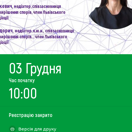
03 Грудня
Час початку
10:00
Реєстрацію закрито
Версія для друку