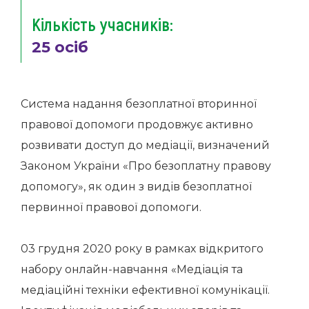
Кількість учасників:
25 осіб
Система надання безоплатної вторинної
правової допомоги продовжує активно
розвивати доступ до медіації, визначений
Законом України «Про безоплатну правову
допомогу», як один з видів безоплатної
первинної правової допомоги.
03 грудня 2020 року в рамках відкритого
набору онлайн-навчання «Медіація та
медіаційні техніки ефективної комунікації.