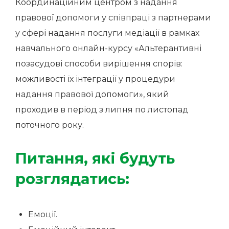
Координаційним центром з надання
правової допомоги у співпраці з партнерами
у сфері надання послуги медіації в рамках
навчального онлайн-курсу «Альтерантивні
позасудові способи вирішення спорів:
можливості їх інтеграції у процедури
надання правової допомоги», який
проходив в період з липня по листопад
поточного року.
Питання, які будуть
розглядатись:
Емоції.