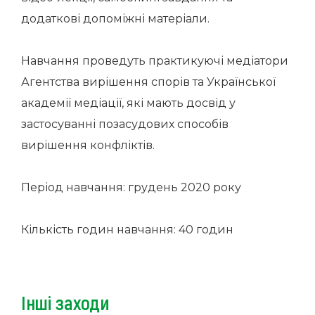
додаткові допоміжні матеріали.
Навчання проведуть практикуючі медіатори
Агентства вирішення спорів та Української
академії медіації, які мають досвід у
застосуванні позасудових способів
вирішення конфліктів.
Період навчання: грудень 2020 року
Кількість годин навчання: 40 годин
Інші заходи