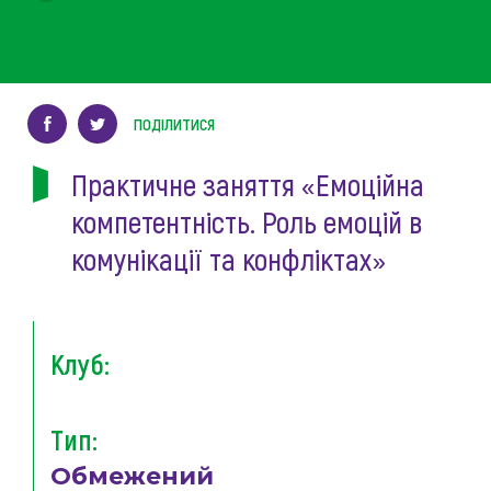
ПОДІЛИТИСЯ
Практичне заняття «Емоційна
компетентність. Роль емоцій в
комунікації та конфліктах»
Клуб:
Тип:
Обмежений