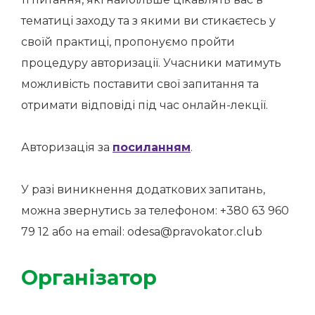
тематиці заходу та з якими ви стикаєтесь у
своїй практиці, пропонуємо пройти
процедуру авторизації. Учасники матимуть
можливість поставити свої запитання та
отримати відповіді під час онлайн-лекції.
Авторизація за
посиланням
.
У разі виникнення додаткових запитань,
можна звернутись за телефоном: +380 63 960
79 12 або на email:
odesa@pravokator.club
Організатор