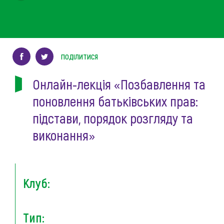
ПОДІЛИТИСЯ
Онлайн-лекція «Позбавлення та
поновлення батьківських прав:
підстави, порядок розгляду та
виконання»
Клуб:
Тип: