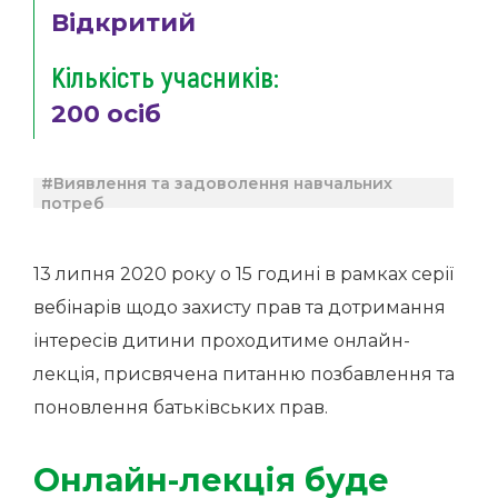
Відкритий
Кількість учасників:
200 осіб
#Виявлення та задоволення навчальних
потреб
13 липня 2020 року о 15 годині в рамках серії
вебінарів щодо захисту прав та дотримання
інтересів дитини проходитиме онлайн-
лекція, присвячена питанню позбавлення та
поновлення батьківських прав.
Онлайн-лекція буде