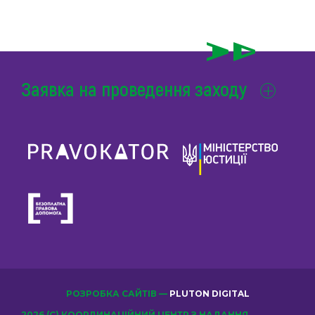
Заявка на проведення заходу
РОЗРОБКА САЙТІВ —
PLUTON DIGITAL
2026 (С) КООРДИНАЦІЙНИЙ ЦЕНТР З НАДАННЯ