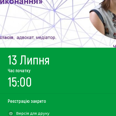
13 Липня
Час початку
15:00
Реєстрацію закрито
Версія для друку