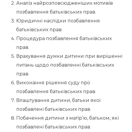
Аналіз найрозповсюдженіших мотивів
позбавлення батьківських прав.
Юридичні наслідки позбавлення
батьківських прав.
Процедура позбавлення батьківських
прав.
Врахування думки дитини при вирішенні
питань щодо позбавленні батьківських
прав.
Виконання рішення суду про
позбавлення батьківських прав.
Влаштування дитини, батьки якої
позбавлені батьківських прав.
Побачення дитини з матір’ю, батьком, які
позбавлені батьківських прав.