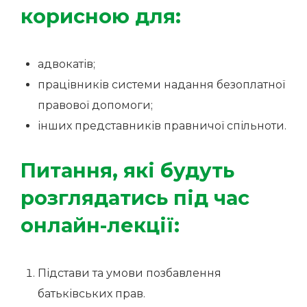
корисною для:
адвокатів;
працівників системи надання безоплатної
правової допомоги;
інших представників правничої спільноти.
Питання, які будуть
розглядатись під час
онлайн-лекції:
Підстави та умови позбавлення
батьківських прав.