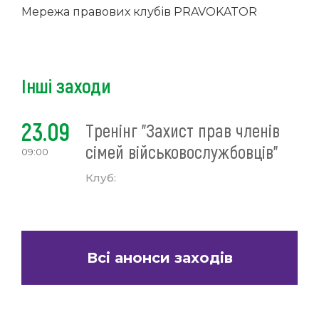
Мережа правових клубів PRAVOKATOR
Інші заходи
23.09
Тренінг "Захист прав членів
сімей військовослужбовців"
09:00
Клуб:
Всі анонси заходів