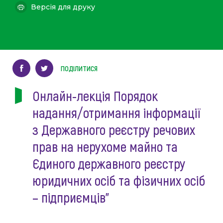
Версія для друку
ПОДІЛИТИСЯ
Онлайн-лекція Порядок
надання/отримання інформації
з Державного реєстру речових
прав на нерухоме майно та
Єдиного державного реєстру
юридичних осіб та фізичних осіб
– підприємців”