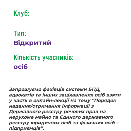
Клуб:
Тип:
Відкритий
Кількість учасників:
осіб
Запрошуємо фахівців системи БПД,
адвокатів та інших зацікавлених осіб взяти
у часть в онлайн-лекції на тему “Порядок
надання/отримання інформації з
Державного реєстру речових прав на
нерухоме майно та Єдиного державного
реєстру юридичних осіб та фізичних осіб –
підприємців”.