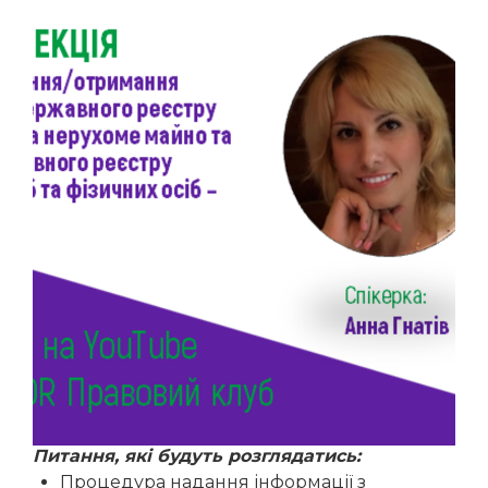
Питання, які будуть розглядатись:
Процедура надання інформації з