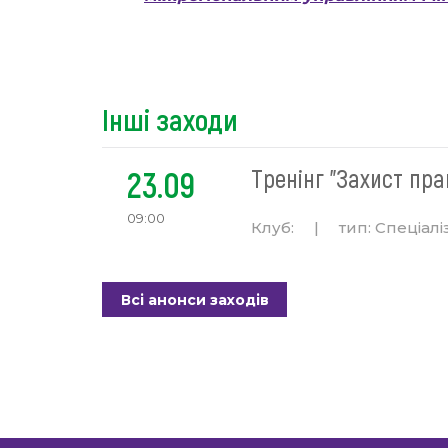
Інші заходи
23.09
Тренінг "Захист пра
09:00
Клуб:
|
тип:
Спеціалі
Всі анонси заходів