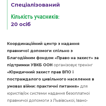
Спеціалізований
Кількість учасників:
20 осіб
Координаційний центр з надання
правничої допомоги спільно з
Благодійним фондом «Право на захист» за
підтримки УВКБ ООН
організовує тренінг
«Юридичний захист прав ВПО і
постраждалого цивільного населення в
умовах війни: практичні питання»
для
юристів/ок системи надання безоплатної
правничої допомоги з Львівської, Івано-