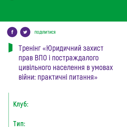
ПОДІЛИТИСЯ
Тренінг «Юридичний захист
прав ВПО і постраждалого
цивільного населення в умовах
війни: практичні питання»
Клуб:
Тип: