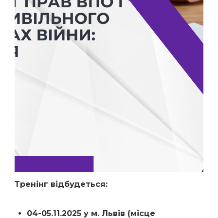
Тренінг відбудеться:
04-05.11.2025 у м. Львів (місце