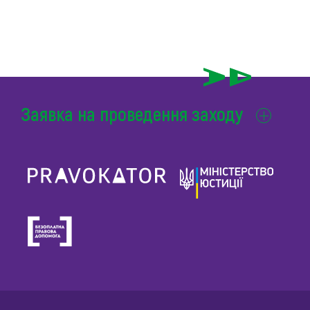
Заявка на проведення заходу