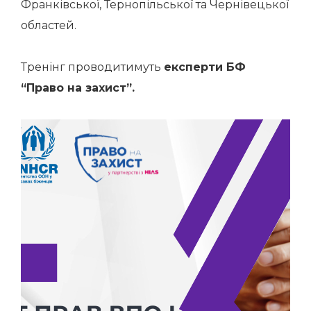
Франківської, Тернопільської та Чернівецької
областей.
Тренінг проводитимуть
експерти БФ
“Право на захист”.