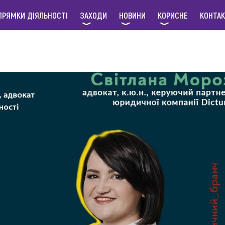
ПРЯМКИ ДІЯЛЬНОСТІ
ЗАХОДИ
НОВИНИ
КОРИСНЕ
КОНТА