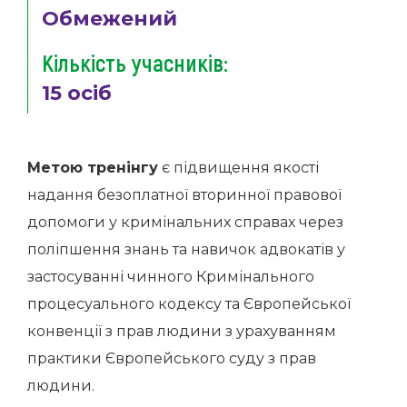
Обмежений
Кількість учасників:
15 осіб
Метою тренінгу
є підвищення якості
надання безоплатної вторинної правової
допомоги у кримінальних справах через
поліпшення знань та навичок адвокатів у
застосуванні чинного Кримінального
процесуального кодексу та Європейської
конвенції з прав людини з урахуванням
практики Європейського суду з прав
людини.