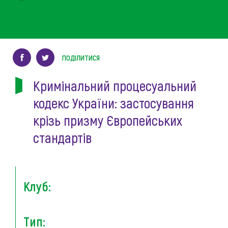
ПОДІЛИТИСЯ
Кримінальний процесуальний
кодекс України: застосування
крізь призму Європейських
стандартів
Клуб:
Тип: