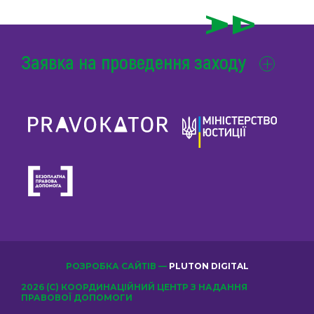
Заявка на проведення заходу
РОЗРОБКА САЙТІВ —
PLUTON DIGITAL
2026 (С) КООРДИНАЦІЙНИЙ ЦЕНТР З НАДАННЯ
ПРАВОВОЇ ДОПОМОГИ