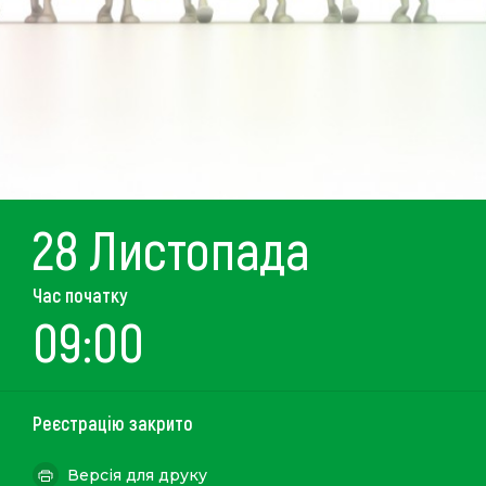
28 Листопада
Час початку
09:00
Реєстрацію закрито
Версія для друку