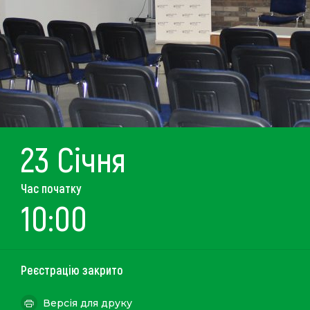
23 Січня
Час початку
10:00
Реєстрацію закрито
Версія для друку