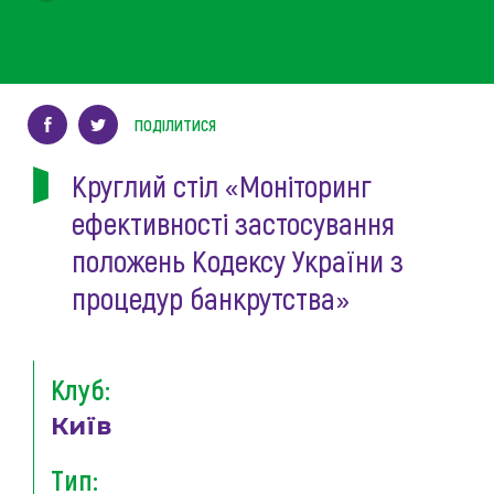
ПОДІЛИТИСЯ
Круглий стіл «Моніторинг
ефективності застосування
положень Кодексу України з
процедур банкрутства»
Клуб:
Київ
Тип: