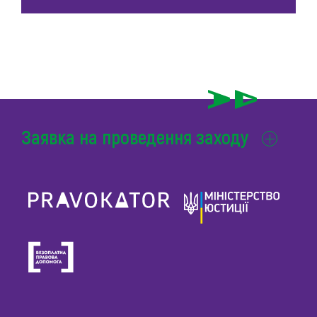
Заявка на проведення заходу