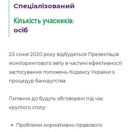
Спеціалізований
Кількість учасників:
осіб
23 січня 2020 року відбудеться Презентація
моніторингового звіту в частині ефективності
застосування положень Кодексу України з
процедур банкрутства.
Питання до будуть обговорені під час
круглого столу:
Проблеми нормативно-правового