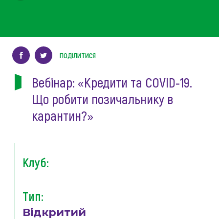
ПОДІЛИТИСЯ
Вебінар: «Кредити та COVID-19.
Що робити позичальнику в
карантин?»
Клуб:
Тип:
Відкритий