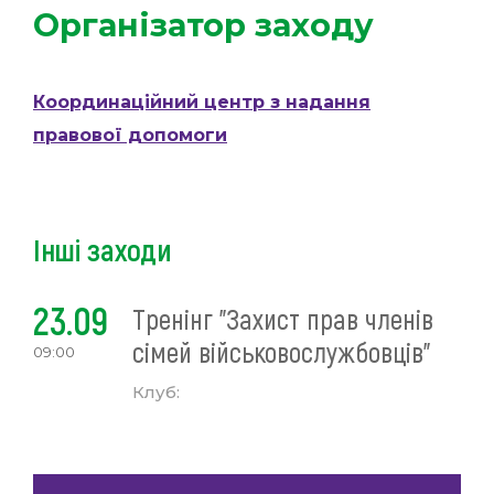
Організатор заходу
Координаційний центр з надання
правової допомоги
Інші заходи
23.09
Тренінг "Захист прав членів
сімей військовослужбовців"
09:00
Клуб: