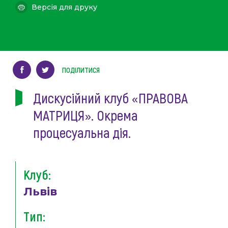
Версія для друку
ПОДІЛИТИСЯ
Дискусійний клуб «ПРАВОВА
МАТРИЦЯ». Окрема
процесуальна дія.
Клуб:
Львів
Тип: