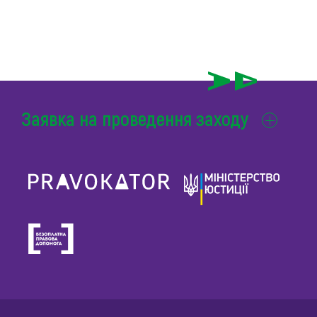
Заявка на проведення заходу