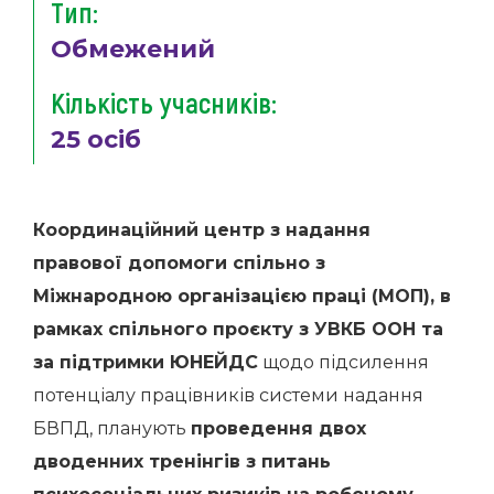
Тип:
Обмежений
Кількість учасників:
25 осіб
Координаційний центр з надання
правової допомоги спільно з
Міжнародною організацією праці (МОП), в
рамках спільного проєкту з УВКБ ООН та
за підтримки ЮНЕЙДС
щодо підсилення
потенціалу працівників системи надання
БВПД, планують
проведення двох
дводенних тренінгів з питань