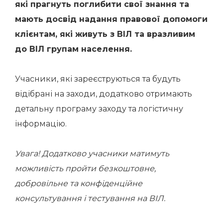
які прагнуть поглибити свої знання та
мають досвід надання правової допомоги
клієнтам, які живуть з ВІЛ та вразливим
до ВІЛ групам населення.
Учасники, які зареєструються та будуть
відібрані на заходи, додатково отримають
детальну програму заходу та логістичну
інформацію.
Увага! Додатково учасники матимуть
можливість пройти безкоштовне,
добровільне та конфіденційне
консультування і тестування на ВІЛ.