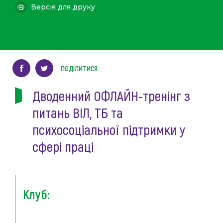
Версія для друку
ПОДІЛИТИСЯ
Дводенний ОФЛАЙН-тренінг з
питань ВІЛ, ТБ та
психосоціальної підтримки у
сфері праці
Клуб: