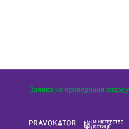
Заявка на проведення заходу