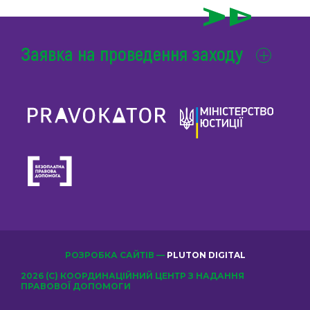
Заявка на проведення заходу
РОЗРОБКА САЙТІВ —
PLUTON DIGITAL
2026 (С) КООРДИНАЦІЙНИЙ ЦЕНТР З НАДАННЯ
ПРАВОВОЇ ДОПОМОГИ