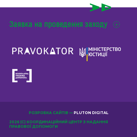
Заявка на проведення заходу
РОЗРОБКА САЙТІВ —
PLUTON DIGITAL
2026 (С) КООРДИНАЦІЙНИЙ ЦЕНТР З НАДАННЯ
ПРАВОВОЇ ДОПОМОГИ