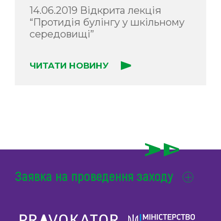
14.06.2019 Відкрита лекція
“Протидія булінгу у шкільному
середовищі”
ЧИТАТИ НОВИНУ
Заявка на проведення заходу