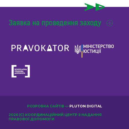
Заявка на проведення заходу
РОЗРОБКА САЙТІВ —
PLUTON DIGITAL
2026 (С) КООРДИНАЦІЙНИЙ ЦЕНТР З НАДАННЯ
ПРАВОВОЇ ДОПОМОГИ